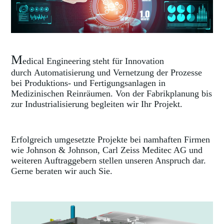
M
edical Engineering
steht für Innovation
durch Automatisierung und Vernetzung der Prozesse
bei Produktions- und Fertigungsanlagen in
Medizinischen Reinräumen. Von der Fabrikplanung bis
zur Industrialisierung begleiten wir Ihr Projekt.
Erfolgreich umgesetzte Projekte bei namhaften Firmen
wie Johnson & Johnson, Carl Zeiss Meditec AG
und
weiteren Auftraggebern stellen unseren Anspruch dar.
Gerne beraten wir auch Sie.