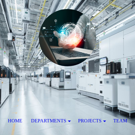
HOME
DEPARTMENTS
PROJECTS
TEAM