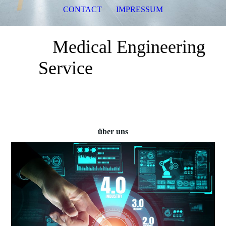
CONTACT
IMPRESSUM
Medical Engineering
Service
über uns